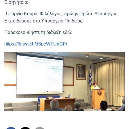
Εισηγήτρια:
-Γεωργία Κούμα, Φιλόλογος, πρώην Πρώτη Λειτουργός
Εκπαίδευσης στο Υπουργείο Παιδείας
Παρακολουθήστε τη διάλεξη εδώ:
https://fb.watch/d6peWTUnGP/