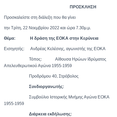
ΠΡΟΣΚΛΗΣΗ
Προσκαλείστε στη διάλεξη που θα γίνει
την Tρίτη, 22 Νοεμβρίου 2022 και ώρα 7.30μ.μ.
Θέμα: Η δράση της ΕΟΚΑ στην Κερύνεια
Εισηγητής: Ανδρέας Κελέσιης, αγωνιστής της ΕΟΚΑ
Τόπος: Αίθουσα Ηρώων Ιδρύματος
Απελευθερωτικού Αγώνα 1955-1959
Προδρόμου 40, Στρόβολος
Συνδιοργανωτής:
Συμβούλιο Ιστορικής Μνήμης Αγώνα ΕΟΚΑ
1955-1959
Διάρκεια εκδήλωσης: