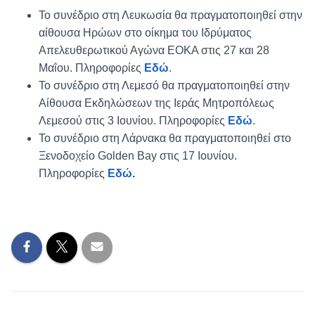
Το συνέδριο στη Λευκωσία θα πραγματοποιηθεί στην
αίθουσα Ηρώων στο οίκημα του Ιδρύματος
Απελευθερωτικού Αγώνα ΕΟΚΑ στις 27 και 28
Μαΐου. Πληροφορίες
Εδώ
.
Το συνέδριο στη Λεμεσό θα πραγματοποιηθεί στην
Αίθουσα Εκδηλώσεων της Ιεράς Μητροπόλεως
Λεμεσού στις 3 Ιουνίου. Πληροφορίες
Εδώ
.
Το συνέδριο στη Λάρνακα θα πραγματοποιηθεί στο
Ξενοδοχείο Golden Bay στις 17 Ιουνίου.
Πληροφορίες
Εδώ
.