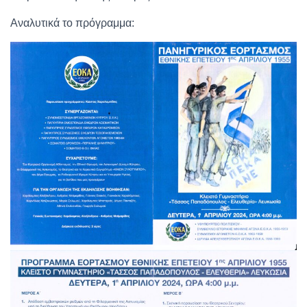
Αναλυτικά το πρόγραμμα: