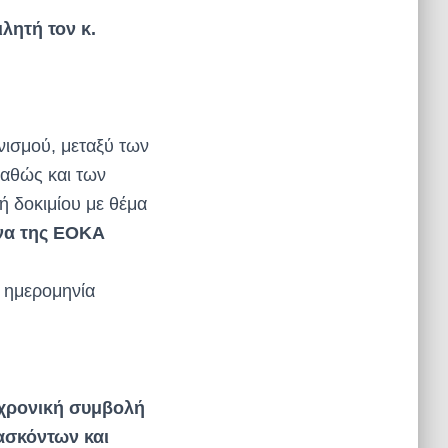
λητή τον κ.
ισμού, μεταξύ των
αθώς και των
ή δοκιμίου με θέμα
ώνα της ΕΟΚΑ
 ημερομηνία
αχρονική συμβολή
ασκόντων και