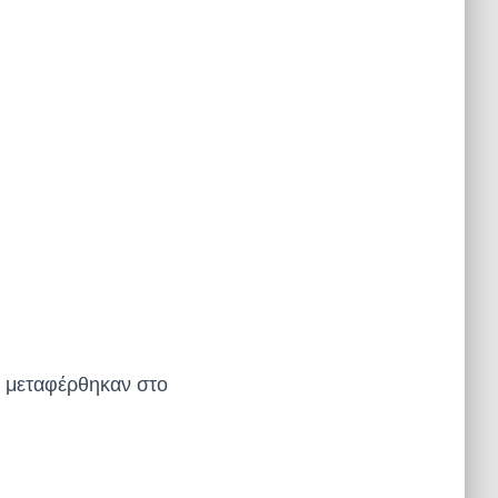
ς μεταφέρθηκαν στο