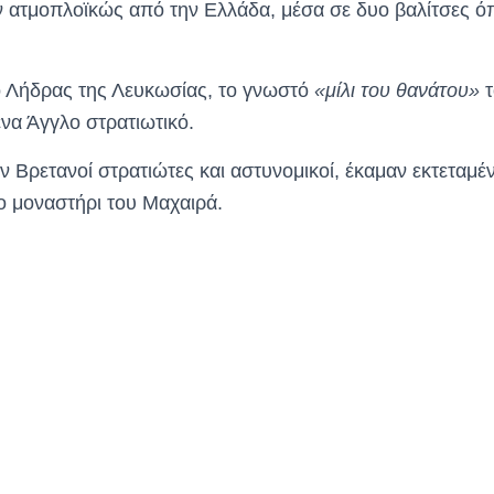
τμοπλοϊκώς από την Ελλάδα, μέσα σε δυο βαλίτσες όπ
Λήδρας της Λευκωσίας, το γνωστό
«μίλι του θανάτου»
τ
να Άγγλο στρατιωτικό.
 Βρετανοί στρατιώτες και αστυνομικοί, έκαμαν εκτεταμέ
 μοναστήρι του Μαχαιρά.